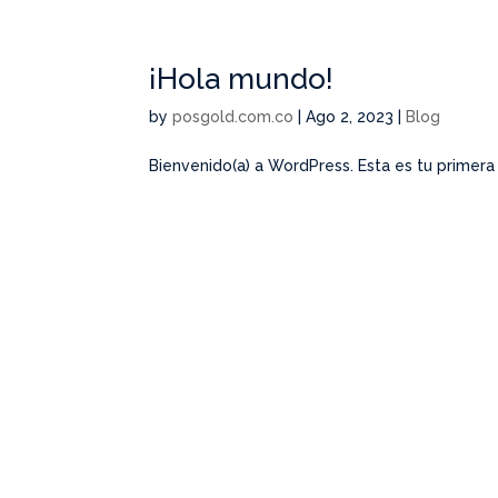
¡Hola mundo!
by
posgold.com.co
|
Ago 2, 2023
|
Blog
Bienvenido(a) a WordPress. Esta es tu primera 