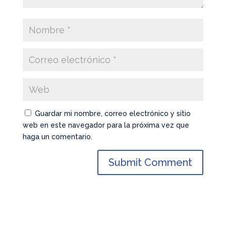
Guardar mi nombre, correo electrónico y sitio
web en este navegador para la próxima vez que
haga un comentario.