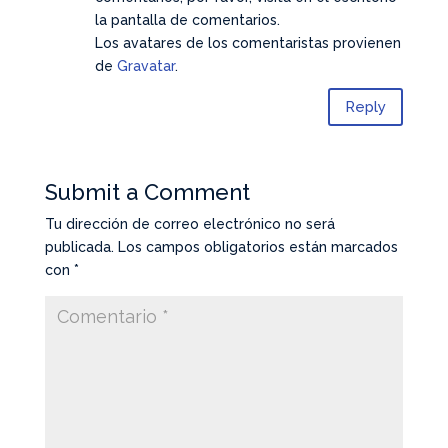
la pantalla de comentarios.
Los avatares de los comentaristas provienen
de
Gravatar
.
Reply
Submit a Comment
Tu dirección de correo electrónico no será
publicada.
Los campos obligatorios están marcados
con
*